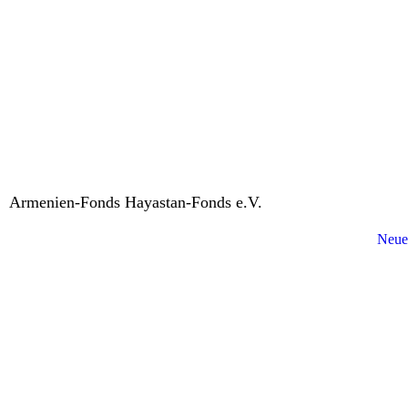
Armenien-Fonds Hayastan-Fonds e.V.
Neue