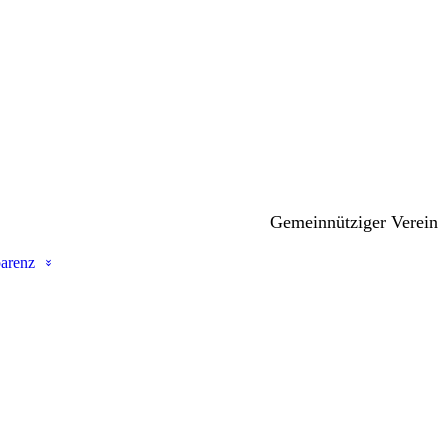
Gemeinnütziger Verein
arenz