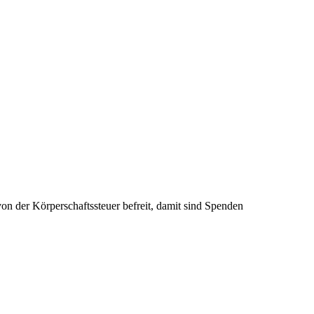
n der Körperschaftssteuer befreit, damit sind Spenden