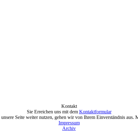
Kontakt
Sie Erreichen uns mit dem
Kontaktformular
unsere Seite weiter nutzen, gehen wir von Ihrem Einverständnis aus. 
Impressum
Archiv