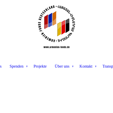
s
Spenden
Projekte
Über uns
Kontakt
Transp