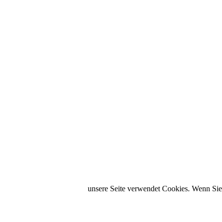
unsere Seite verwendet Cookies. Wenn Sie 