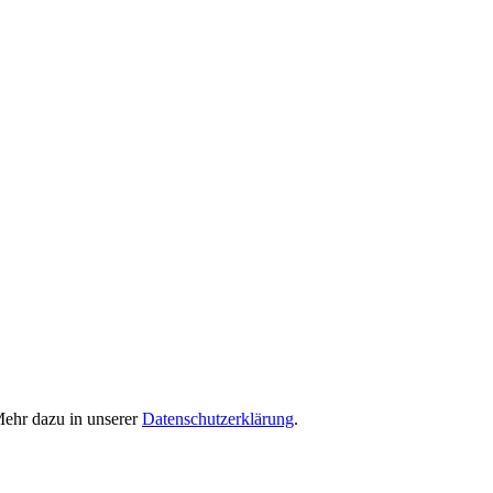
Mehr dazu in unserer
Datenschutzerklärung
.