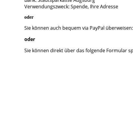
Bank: Stadtsparkasse Augsburg
Verwendungszweck: Spende, Ihre Adresse
oder
Sie können auch bequem via PayPal überweise
oder
Sie können direkt über das folgende Formular s