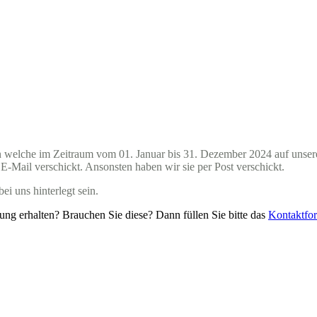
n welche im Zeitraum vom 01. Januar bis 31. Dezember 2024 auf unse
-Mail verschickt. Ansonsten haben wir sie per Post verschickt.
ei uns hinterlegt sein.
ung erhalten? Brauchen Sie diese? Dann füllen Sie bitte das
Kontaktfo