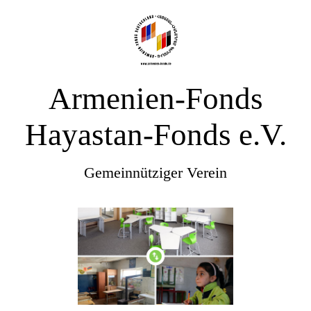
Armenien-Fonds
Hayastan-Fonds e.V.
Gemeinnütziger Verein