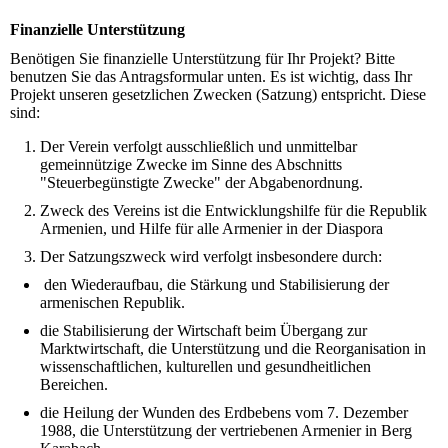
Finanzielle Unterstützung
Benötigen Sie finanzielle Unterstützung für Ihr Projekt? Bitte
benutzen Sie das Antragsformular unten. Es ist wichtig, dass Ihr
Projekt unseren gesetzlichen Zwecken (Satzung) entspricht. Diese
sind:
Der Verein verfolgt ausschließlich und unmittelbar
gemeinnützige Zwecke im Sinne des Abschnitts
"Steuerbegünstigte Zwecke" der Abgabenordnung.
Zweck des Vereins ist die Entwicklungshilfe für die Republik
Armenien, und Hilfe für alle Armenier in der Diaspora
Der Satzungszweck wird verfolgt insbesondere durch:
den Wiederaufbau, die Stärkung und Stabilisierung der
armenischen Republik.
die Stabilisierung der Wirtschaft beim Übergang zur
Marktwirtschaft, die Unterstützung und die Reorganisation in
wissenschaftlichen, kulturellen und gesundheitlichen
Bereichen.
die Heilung der Wunden des Erdbebens vom 7. Dezember
1988, die Unterstützung der vertriebenen Armenier in Berg