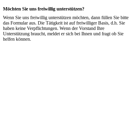
Möchten Sie uns freiwillig unterstützen?
Wenn Sie uns freiwillig unterstützen möchten, dann füllen Sie bitte
das Formular aus. Die Tätigkeit ist auf freiwilliger Basis, d.h. Sie
haben keine Verpflichtungen. Wenn der Vorstand Ihre
Unterstützung braucht, meldet er sich bei Ihnen und fragt ob Sie
helfen können.