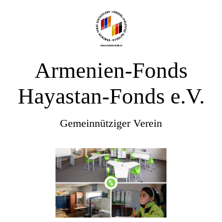
Armenien-Fonds
Hayastan-Fonds e.V.
Gemeinnütziger Verein